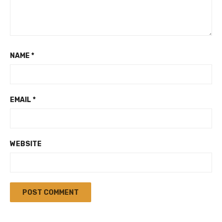
NAME
*
EMAIL
*
WEBSITE