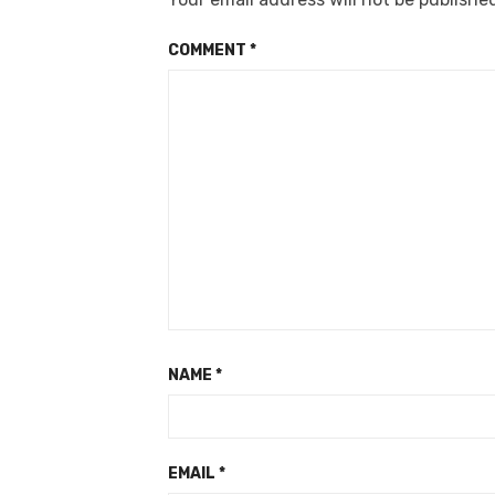
COMMENT
*
NAME
*
EMAIL
*