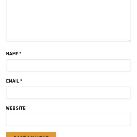
NAME
*
EMAIL
*
WEBSITE