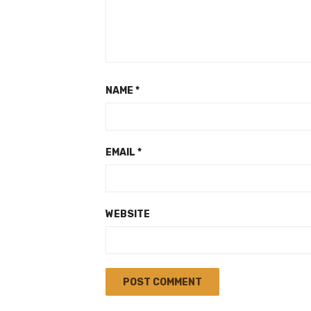
NAME
*
EMAIL
*
WEBSITE