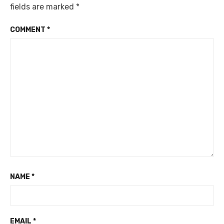
fields are marked
*
COMMENT
*
NAME
*
EMAIL
*