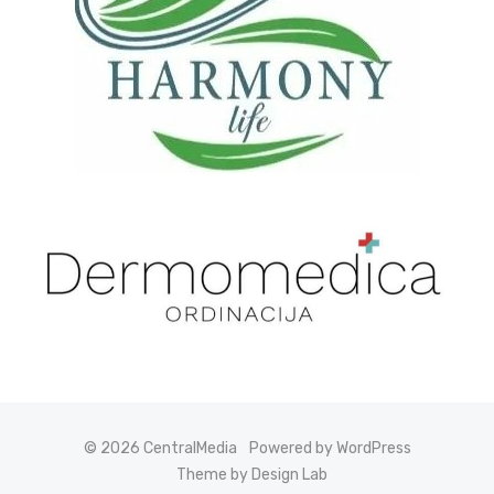
© 2026 CentralMedia
Powered by WordPress
Theme by Design Lab