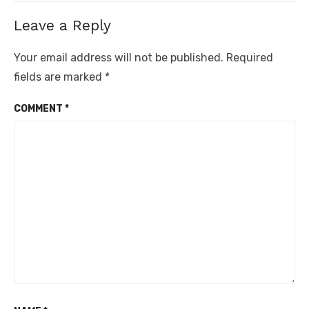
Leave a Reply
Your email address will not be published.
Required
fields are marked
*
COMMENT
*