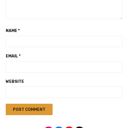
NAME
*
EMAIL
*
WEBSITE