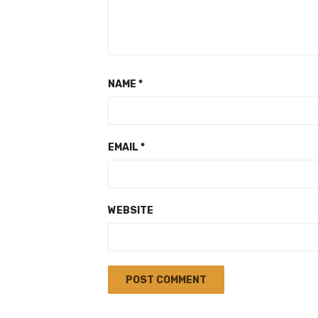
NAME
*
EMAIL
*
WEBSITE