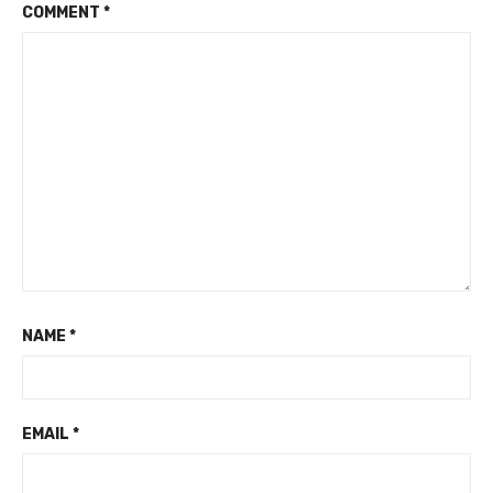
COMMENT
*
NAME
*
EMAIL
*