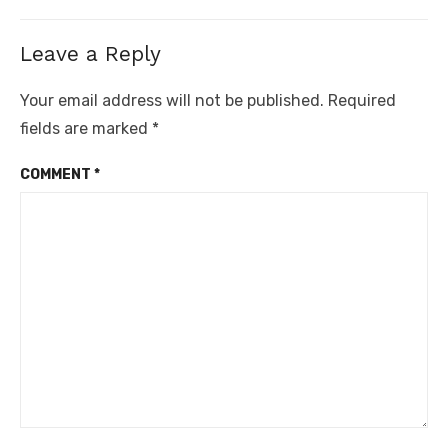
post:
Leave a Reply
Your email address will not be published.
Required
fields are marked
*
COMMENT
*