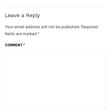
Leave a Reply
Your email address will not be published.
Required
fields are marked
*
COMMENT
*