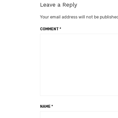
Leave a Reply
Your email address will not be publishe
COMMENT
*
NAME
*