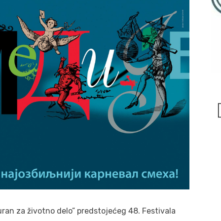
ran za životno delo” predstojećeg 48. Festivala