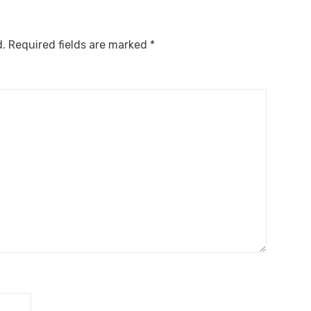
d.
Required fields are marked
*