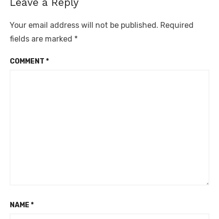
Leave a Reply
Your email address will not be published.
Required
fields are marked
*
COMMENT
*
NAME
*