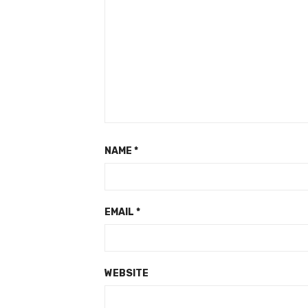
NAME
*
EMAIL
*
WEBSITE