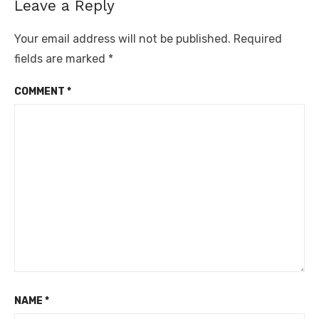
Leave a Reply
Your email address will not be published.
Required
fields are marked
*
COMMENT
*
NAME
*