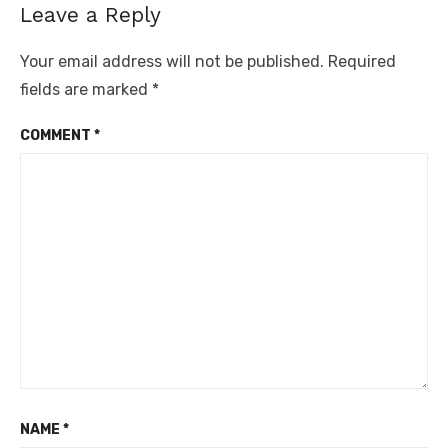
Leave a Reply
Your email address will not be published.
Required
fields are marked
*
COMMENT
*
NAME
*