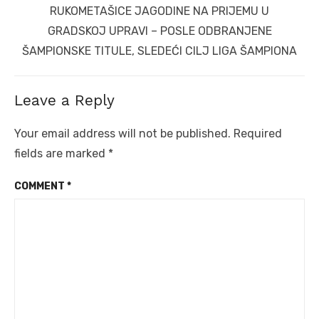
Next
RUKOMETAŠICE JAGODINE NA PRIJEMU U
post:
GRADSKOJ UPRAVI – POSLE ODBRANJENE
ŠAMPIONSKE TITULE, SLEDEĆI CILJ LIGA ŠAMPIONA
Leave a Reply
Your email address will not be published.
Required
fields are marked
*
COMMENT
*