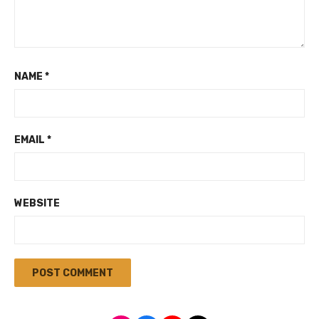
NAME
*
EMAIL
*
WEBSITE