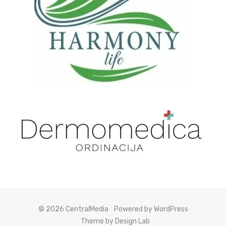
© 2026 CentralMedia
Powered by WordPress
Theme by Design Lab