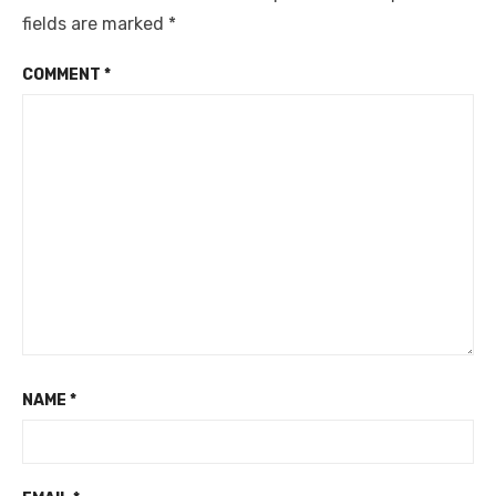
fields are marked
*
COMMENT
*
NAME
*