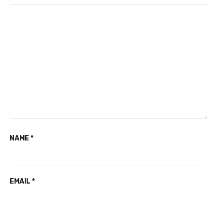
NAME
*
EMAIL
*