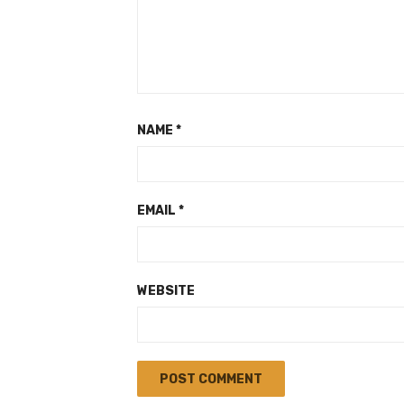
NAME
*
EMAIL
*
WEBSITE