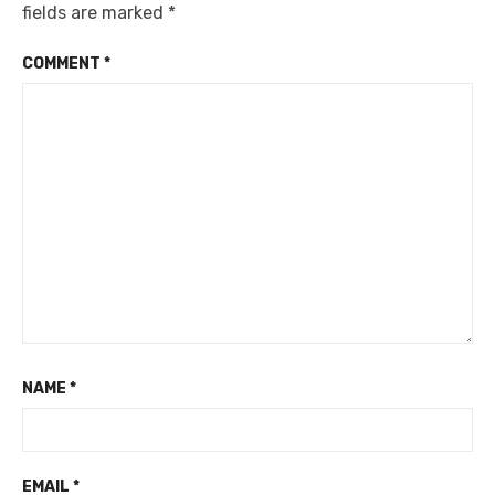
fields are marked
*
COMMENT
*
NAME
*
EMAIL
*