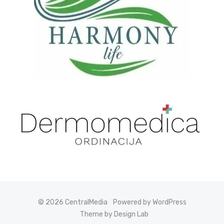
© 2026 CentralMedia
Powered by WordPress
Theme by Design Lab