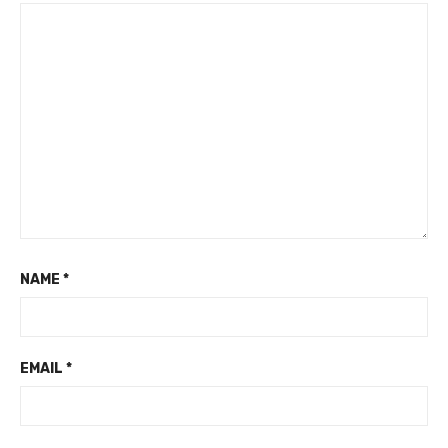
NAME
*
EMAIL
*