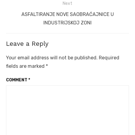
Next
Next
ASFALTIRANJE NOVE SAOBRAĆAJNICE U
post:
INDUSTRIJSKOJ ZONI
Leave a Reply
Your email address will not be published.
Required
fields are marked
*
COMMENT
*