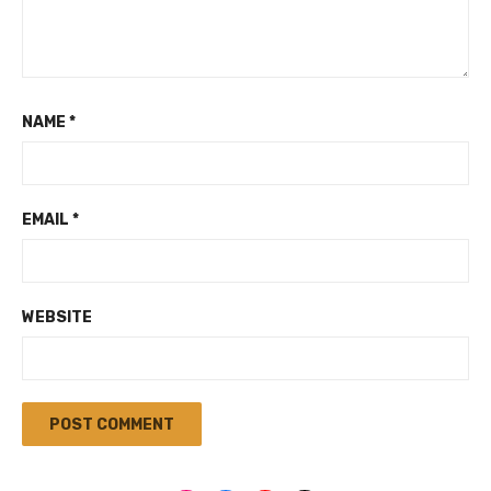
NAME
*
EMAIL
*
WEBSITE