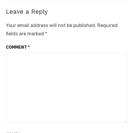
Leave a Reply
Your email address will not be published.
Required
fields are marked
*
COMMENT
*