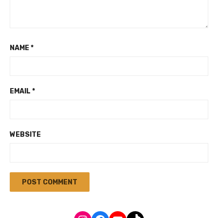
NAME
*
EMAIL
*
WEBSITE