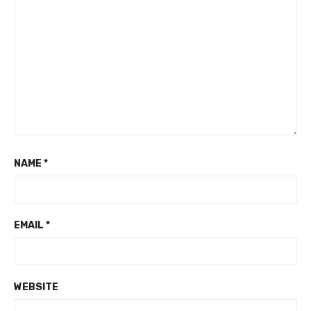
NAME
*
EMAIL
*
WEBSITE