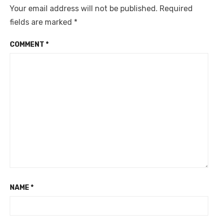
Your email address will not be published.
Required
fields are marked
*
COMMENT
*
NAME
*