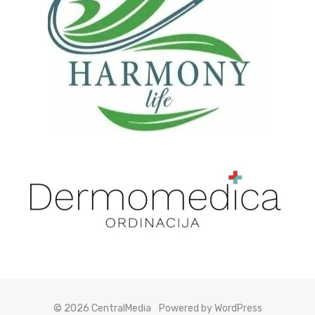
© 2026 CentralMedia
Powered by WordPress