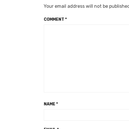
Your email address will not be publishe
COMMENT
*
NAME
*