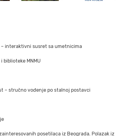
 – interaktivni susret sa umetnicima
 i biblioteke MNMU
t – stručno vođenje po stalnoj postavci
je
zainteresovanih posetilaca iz Beograda. Polazak iz