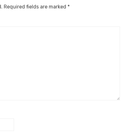
d.
Required fields are marked
*