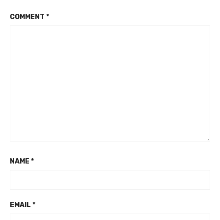
COMMENT
*
NAME
*
EMAIL
*