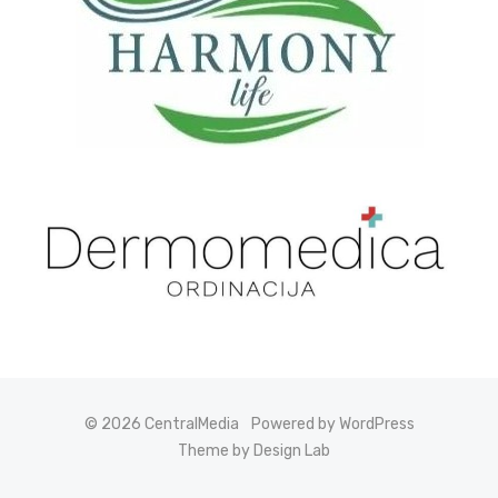
© 2026 CentralMedia
Powered by WordPress
Theme by Design Lab