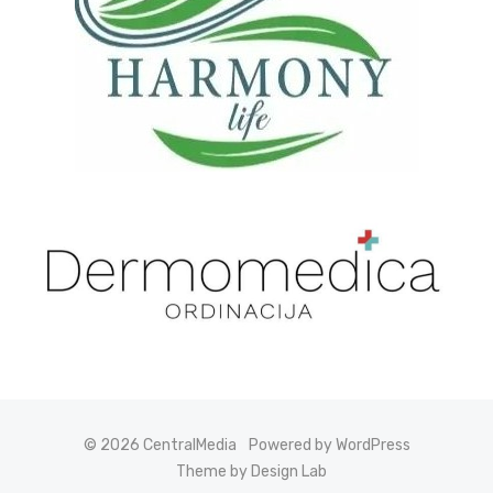
© 2026 CentralMedia
Powered by WordPress
Theme by Design Lab