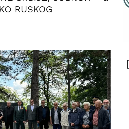
SKO RUSKOG