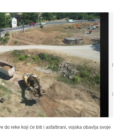
 do reke koji će biti i asfaltirani, vojska obavlja svoje