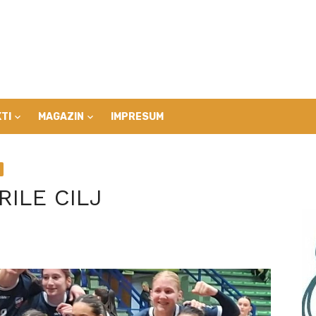
TI
MAGAZIN
IMPRESUM
ILE CILJ