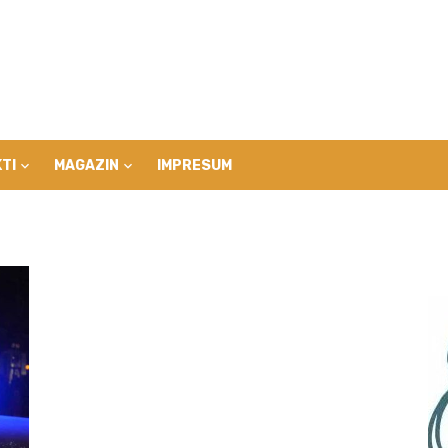
TI
MAGAZIN
IMPRESUM