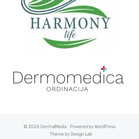
© 2026 CentralMedia
Powered by WordPress
Theme by Design Lab