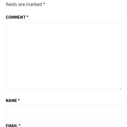
fields are marked
*
COMMENT
*
NAME
*
EMAIL
*