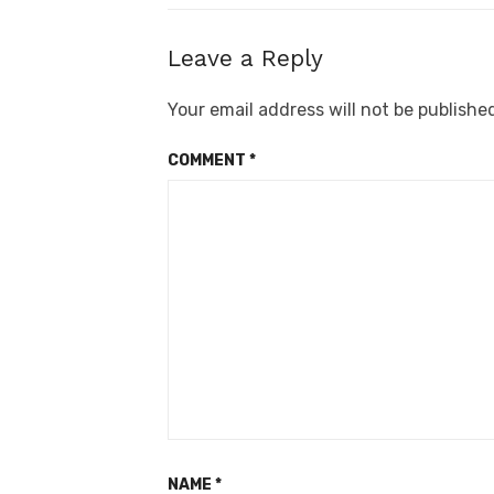
Leave a Reply
Your email address will not be publishe
COMMENT
*
NAME
*