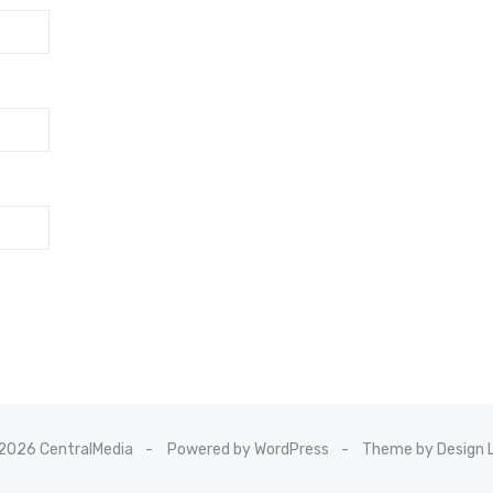
2026 CentralMedia
Powered by WordPress
Theme by Design 