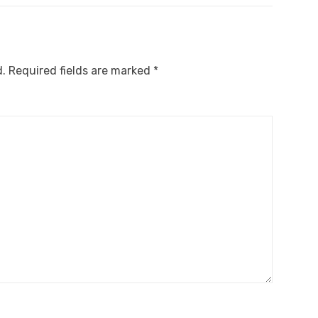
d.
Required fields are marked
*