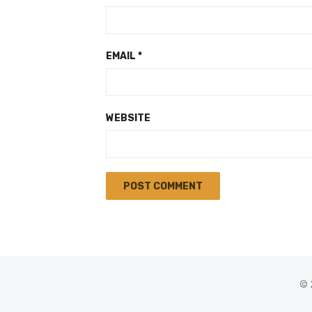
EMAIL
*
WEBSITE
© 