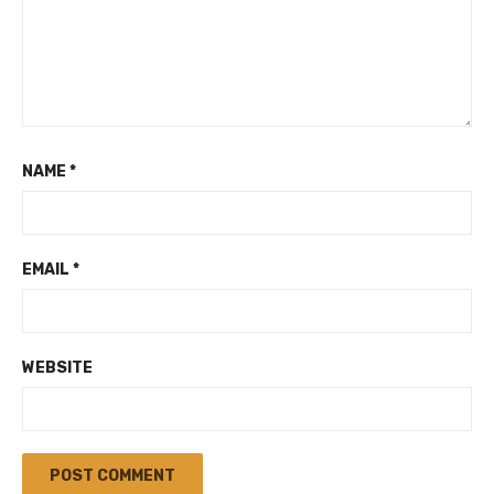
NAME
*
EMAIL
*
WEBSITE