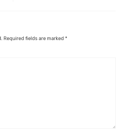
d.
Required fields are marked
*