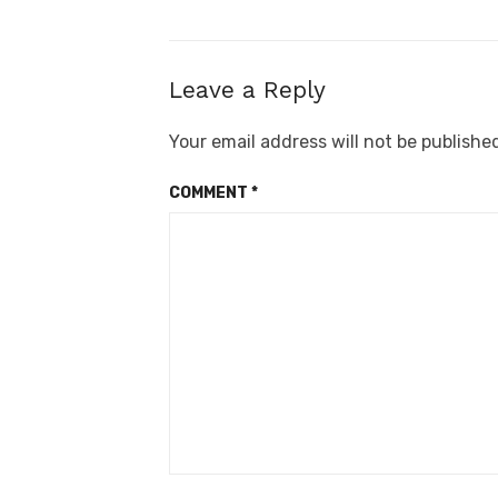
Leave a Reply
Your email address will not be publishe
COMMENT
*