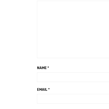
NAME
*
EMAIL
*