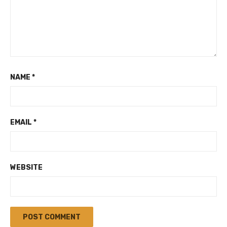
NAME
*
EMAIL
*
WEBSITE