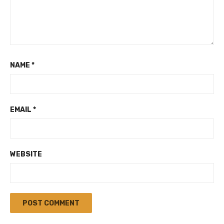
NAME
*
EMAIL
*
WEBSITE