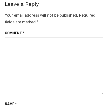
Leave a Reply
Your email address will not be published.
Required
fields are marked
*
COMMENT
*
NAME
*