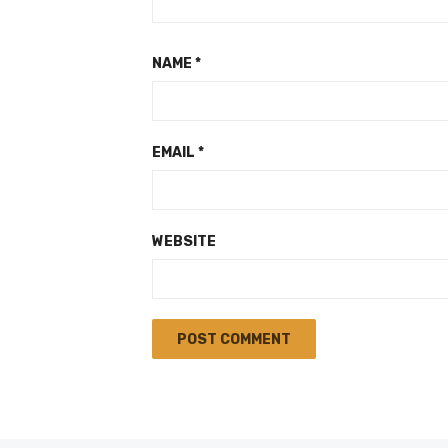
NAME
*
EMAIL
*
WEBSITE