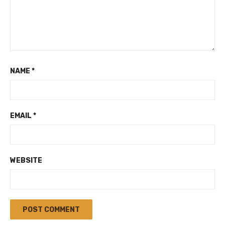
NAME
*
EMAIL
*
WEBSITE