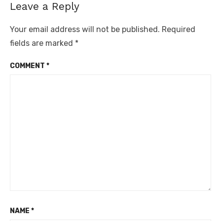
Leave a Reply
Your email address will not be published.
Required
fields are marked
*
COMMENT
*
NAME
*