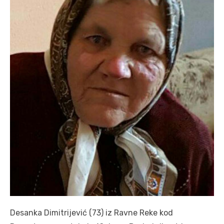
Desanka Dimitrijević (73) iz Ravne Reke kod