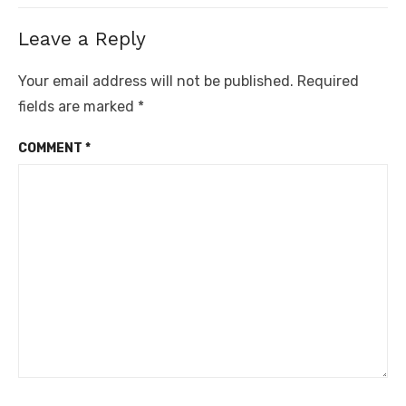
Leave a Reply
Your email address will not be published.
Required
fields are marked
*
COMMENT
*