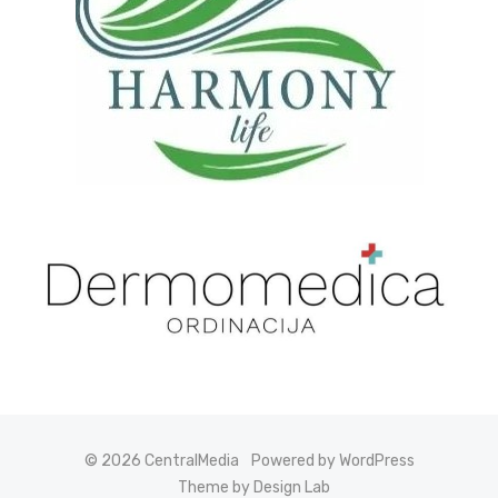
© 2026 CentralMedia
Powered by WordPress
Theme by Design Lab