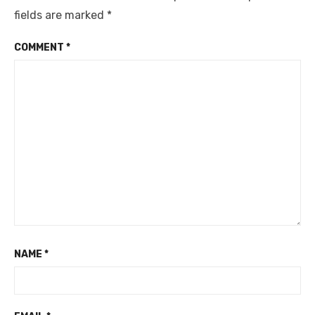
fields are marked
*
COMMENT
*
NAME
*