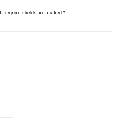
d.
Required fields are marked
*