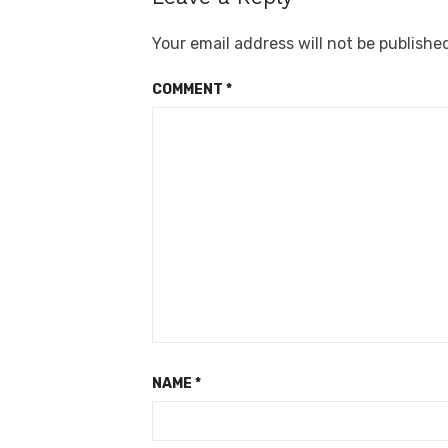
Your email address will not be publishe
COMMENT
*
NAME
*