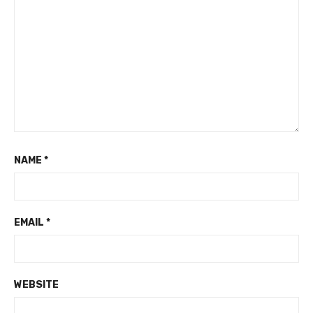
NAME
*
EMAIL
*
WEBSITE