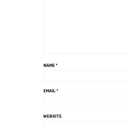
NAME
*
EMAIL
*
WEBSITE